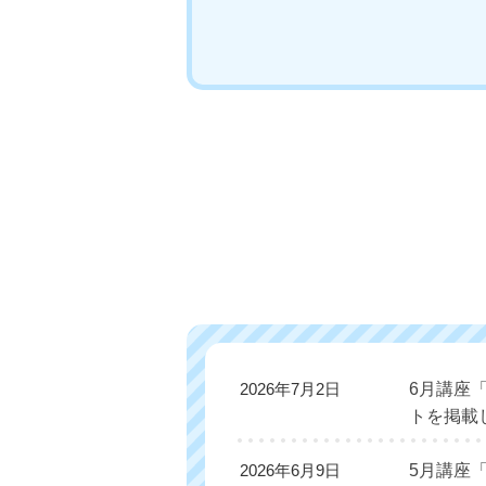
6月講座
2026年7月2日
トを掲載
5月講座
2026年6月9日