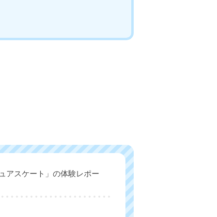
ギュアスケート」の体験レポー