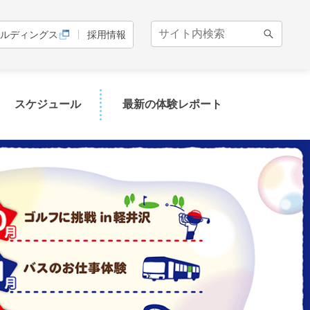
ルディングス
採用情報
スケジュール
最新の体験レポート