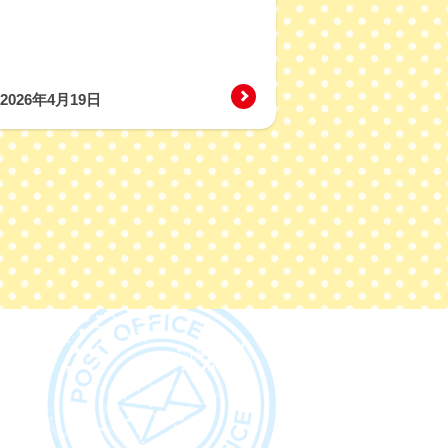
の体験レポートを掲載しまし
2026年4月19日
催について