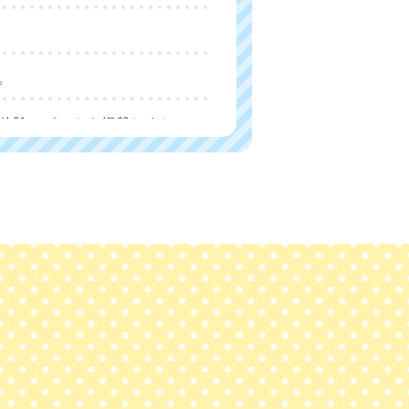
。
の体験レポートを掲載しまし
掲載しました。