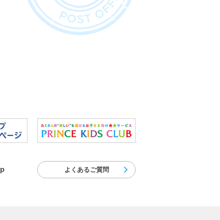
jp
よくあるご質問