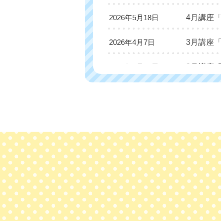
4月講座
2026年5月18日
3月講座
2026年4月7日
2月講座
2026年3月10日
た。
特別講座
2026年3月10日
1月講座
2026年2月4日
12月講
2026年1月6日
11月講
2025年12月2日
10月講
2025年10月28日