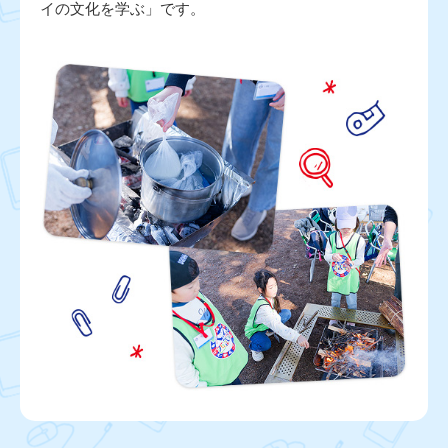
イの文化を学ぶ」です。