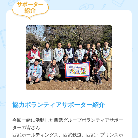
協力ボランティアサポーター紹介
今回一緒に活動した西武グループボランティアサポー
ターの皆さん
西武ホールディングス、西武鉄道、西武・プリンスホ