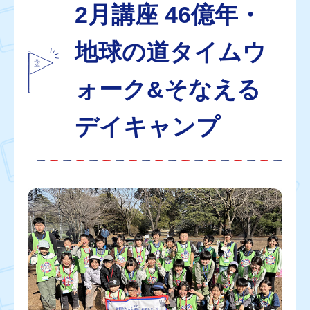
2月講座 46億年・
地球の道タイムウ
ォーク&そなえる
デイキャンプ