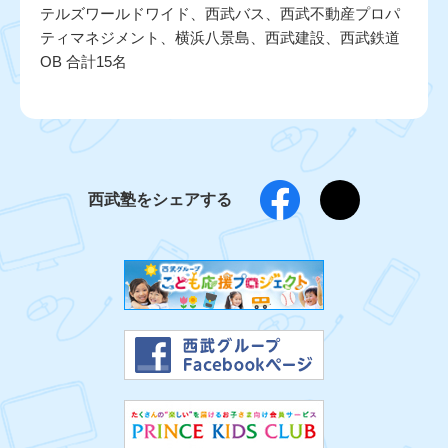
テルズワールドワイド、西武バス、西武不動産プロパ
ティマネジメント、横浜八景島、西武建設、西武鉄道
OB 合計15名
西武塾をシェアする