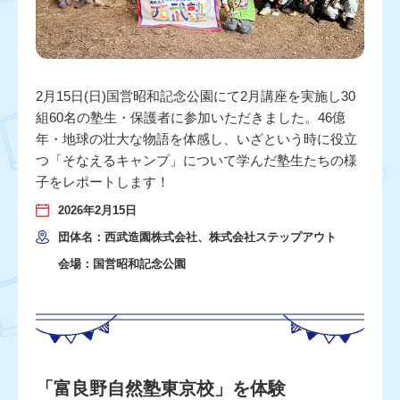
2月15日(日)国営昭和記念公園にて2月講座を実施し30
組60名の塾生・保護者に参加いただきました。46億
年・地球の壮大な物語を体感し、いざという時に役立
つ「そなえるキャンプ」について学んだ塾生たちの様
子をレポートします！
2026年2月15日
団体名：西武造園株式会社、株式会社ステップアウト
会場：国営昭和記念公園
「富良野自然塾東京校」を体験