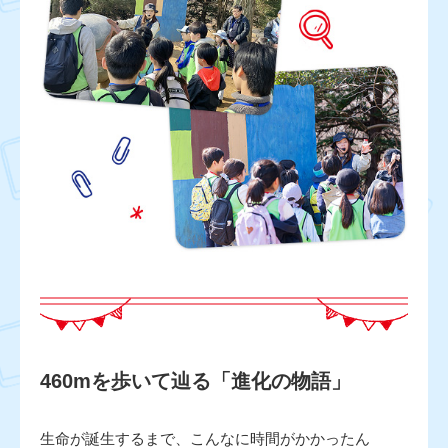
460mを歩いて辿る「進化の物語」
生命が誕生するまで、こんなに時間がかかったん