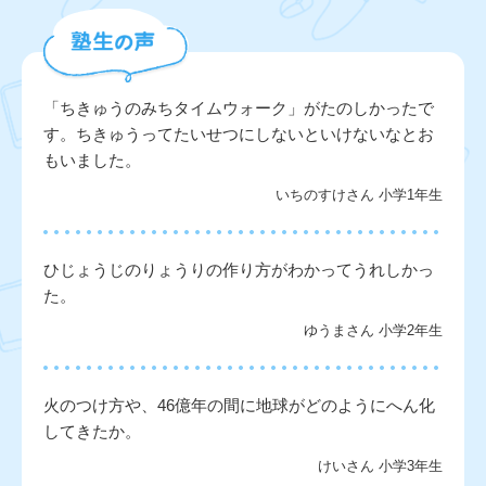
「ちきゅうのみちタイムウォーク」がたのしかったで
す。ちきゅうってたいせつにしないといけないなとお
もいました。
いちのすけさん 小学1年生
ひじょうじのりょうりの作り方がわかってうれしかっ
た。
ゆうまさん 小学2年生
火のつけ方や、46億年の間に地球がどのようにへん化
してきたか。
けいさん 小学3年生