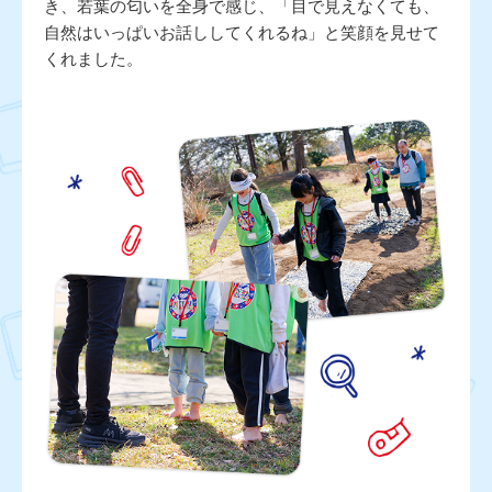
き、若葉の匂いを全身で感じ、「目で見えなくても、
自然はいっぱいお話ししてくれるね」と笑顔を見せて
くれました。