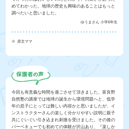
めてわかった。地球の歴史も興味のあることはもっと
調べたいと思いました。
ゆうまさん 小学6年生
※
原文ママ
今回も有意義な時間を過ごさせて頂きました。富良野
自然塾の講座では地球の誕生から環境問題へと、低学
年の息子にとっては難しい内容かと思いましたが、イ
ンストラクターさんの楽しく分かりやすい説明に親子
共にぐいぐい引き込まれ刺激を受けました。その後の
バーベキューでも初めての体験が沢山あり、『楽しか