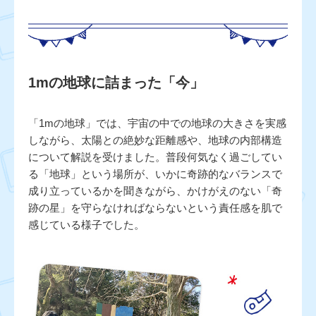
1mの地球に詰まった「今」
「1mの地球」では、宇宙の中での地球の大きさを実感
しながら、太陽との絶妙な距離感や、地球の内部構造
について解説を受けました。普段何気なく過ごしてい
る「地球」という場所が、いかに奇跡的なバランスで
成り立っているかを聞きながら、かけがえのない「奇
跡の星」を守らなければならないという責任感を肌で
感じている様子でした。