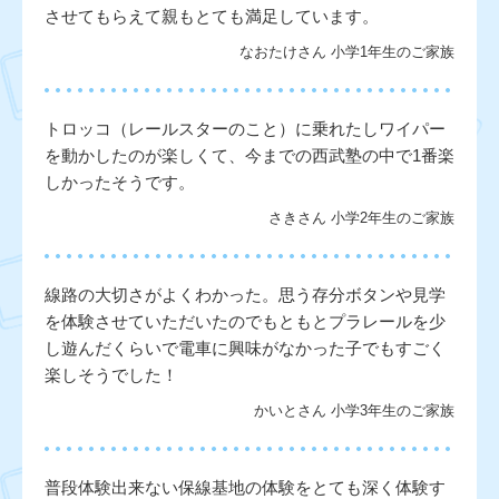
させてもらえて親もとても満足しています。
なおたけさん 小学1年生のご家族
トロッコ（レールスターのこと）に乗れたしワイパー
を動かしたのが楽しくて、今までの西武塾の中で1番楽
しかったそうです。
さきさん 小学2年生のご家族
線路の大切さがよくわかった。思う存分ボタンや見学
を体験させていただいたのでもともとプラレールを少
し遊んだくらいで電車に興味がなかった子でもすごく
楽しそうでした！
かいとさん 小学3年生のご家族
普段体験出来ない保線基地の体験をとても深く体験す