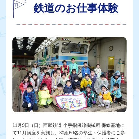
鉄道のお仕事体験
11月9日（日）西武鉄道 小手指保線機械所 保線基地に
て11月講座を実施し、30組60名の塾生・保護者にご参