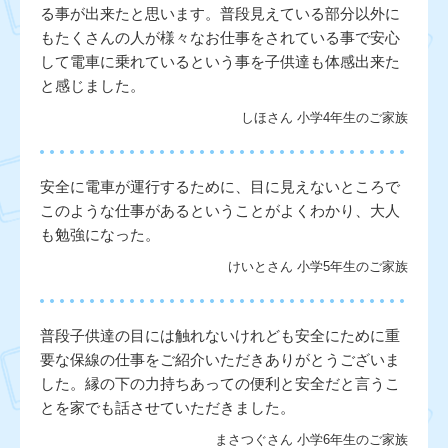
る事が出来たと思います。普段見えている部分以外に
もたくさんの人が様々なお仕事をされている事で安心
して電車に乗れているという事を子供達も体感出来た
と感じました。
しほさん 小学4年生のご家族
安全に電車が運行するために、目に見えないところで
このような仕事があるということがよくわかり、大人
も勉強になった。
けいとさん 小学5年生のご家族
普段子供達の目には触れないけれども安全にために重
要な保線の仕事をご紹介いただきありがとうございま
した。縁の下の力持ちあっての便利と安全だと言うこ
とを家でも話させていただきました。
まさつぐさん 小学6年生のご家族