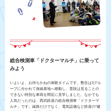
総合検測車「ドクターマルチ」に乗って
みよう
いよいよ、お待ちかねの体験タイムです。塾生は3グル
ープに分かれて保線基地へ移動し、普段は見ることの
できない特別な車両を間近に見学しました。なかでも
人気だったのは、西武鉄道の総合検測車「ドクターマ
ルチ」です。線路だけでなく、電気設備など鉄道の“健