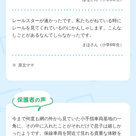
レールスターが速かったです。私たちがねている時に
レールを見てくれているのにかんしゃします。こんな
しごとがあるなんてしらなかったです。
まほさん（小学6年生）
※
原文ママ
今まで何度も網の外から見ていた小手指車両基地の一
角に、その中に入れたことがそれだけで息子は嬉しか
ったようです。保線車両を間近で見れる貴重な体験を