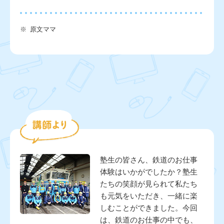
※
原文ママ
塾生の皆さん、鉄道のお仕事
体験はいかがでしたか？塾生
たちの笑顔が見られて私たち
も元気をいただき、一緒に楽
しむことができました。今回
は、鉄道のお仕事の中でも、