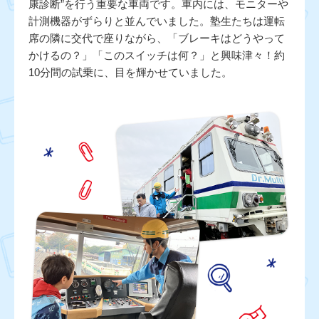
康診断”を行う重要な車両です。車内には、モニターや
計測機器がずらりと並んでいました。塾生たちは運転
席の隣に交代で座りながら、「ブレーキはどうやって
かけるの？」「このスイッチは何？」と興味津々！約
10分間の試乗に、目を輝かせていました。