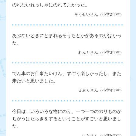
のれないれっしゃにのれてよかった。
そうせいさん（小学2年生）
あぶないときにとまれるそうちとかがあるのがはかっ
た。
れんとさん（小学3年生）
でん車のお仕事たいけん、すごく楽しかったし、また
来たいと思いました。
えみりさん（小学4年生）
今日は、いろいろな物にのり、一つ一つののりものが
ちがうはたらきをするということがすごいと思いまし
た。
はなさん（小学5年生）