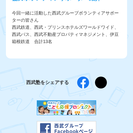
今回一緒に活動した西武グループボランティアサポー
ターの皆さん
西武鉄道、西武・プリンスホテルズワールドワイド、
西武バス、西武不動産プロパティマネジメント、伊豆
箱根鉄道 合計13名
西武塾をシェアする