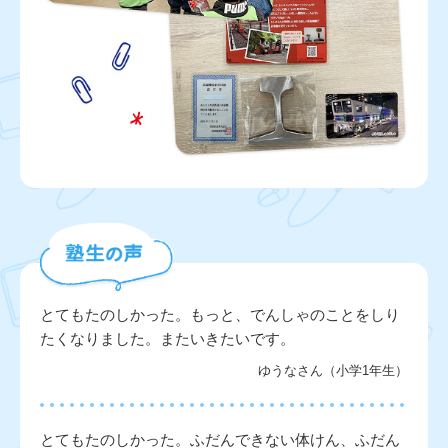
とてもたのしかった。もっと、でんしゃのことをしり
たくなりました。またいきたいです。
ゆうなさん（小学1年生）
とてもたのしかった。ふだんできない体けん、ふだん