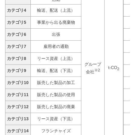
カテゴリ4
輸送、配送（上流）
カテゴリ5
事業から出る廃棄物
カテゴリ6
出張
カテゴリ7
雇用者の通勤
カテゴリ8
リース資産（上流）
グループ
t-CO
2
カテゴリ9
輸送、配送（下流）
※2
会社
カテゴリ10
販売した製品の加工
カテゴリ11
販売した製品の使用
カテゴリ12
販売した製品の廃棄
カテゴリ13
リース資産（下流）
カテゴリ14
フランチャイズ