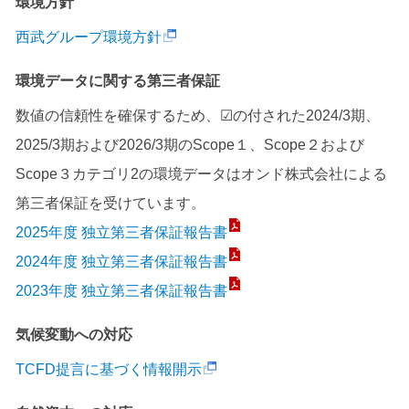
環境方針
西武グループ環境方針
環境データに関する第三者保証
数値の信頼性を確保するため、☑の付された2024/3期、
2025/3期および2026/3期のScope１、Scope２および
Scope３カテゴリ2の環境データはオンド株式会社による
第三者保証を受けています。
2025年度 独立第三者保証報告書
2024年度 独立第三者保証報告書
2023年度 独立第三者保証報告書
気候変動への対応
TCFD提言に基づく情報開示