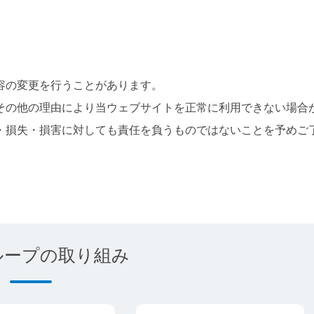
容の変更を行うことがあります。
その他の理由により当ウェブサイトを正常に利用できない場合
・損失・損害に対しても責任を負うものではないことを予めご
ループの取り組み