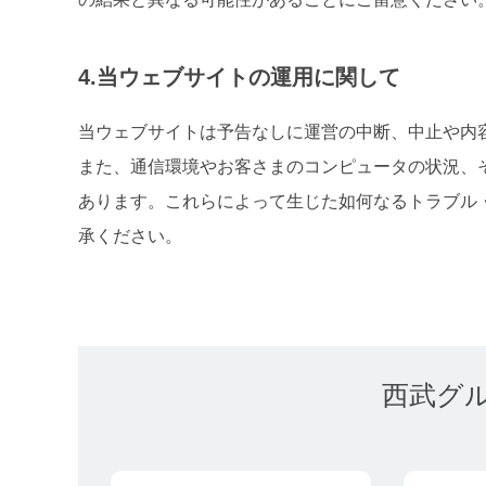
4.当ウェブサイトの運用に関して
当ウェブサイトは予告なしに運営の中断、中止や内
また、通信環境やお客さまのコンピュータの状況、
あります。これらによって生じた如何なるトラブル
承ください。
西武グ