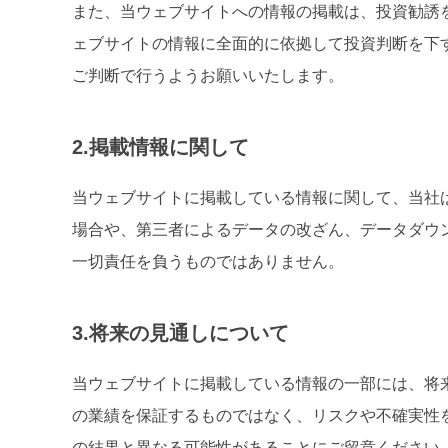
また、当ウェブサイトへの情報の掲載は、投資勧誘
ェブサイトの情報に全面的に依拠して投資判断を下
ご判断で行うようお願いいたします。
2.掲載情報に関して
当ウェブサイトに掲載している情報に関して、当社
場合や、第三者によるデータの改ざん、データダウ
一切責任を負うものではありません。
3.将来の見通しについて
当ウェブサイトに掲載している情報の一部には、将
の業績を保証するものではなく、リスクや不確実性
の結果と異なる可能性があることにご留意ください