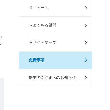
IRニュース
IRよくある質問
が
IRサイトマップ
了
免責事項
株主の皆さまへのお知らせ