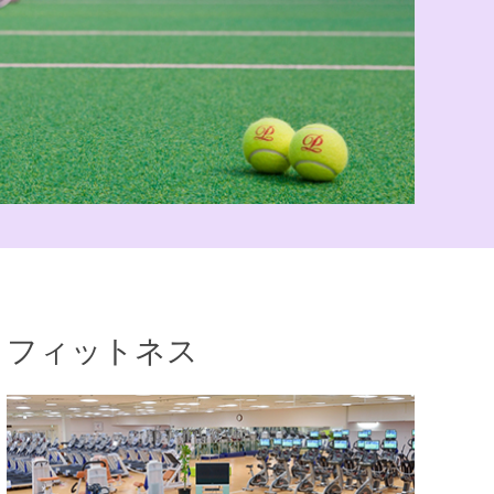
フィットネス