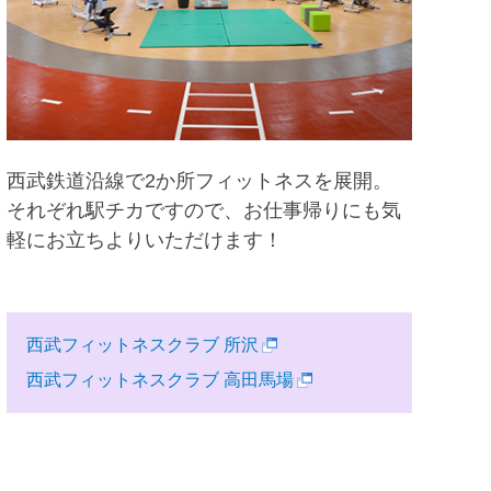
西武鉄道沿線で2か所フィットネスを展開。
それぞれ駅チカですので、お仕事帰りにも気
軽にお立ちよりいただけます！
西武フィットネスクラブ 所沢
西武フィットネスクラブ 高田馬場