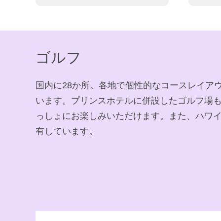
ゴルフ
国内に28か所。各地で個性的なコースレイア
います。プリンスホテルに併設したゴルフ場
っしょにお楽しみいただけます。また、ハワイ
有しています。