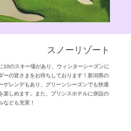
スノーリゾート
に10のスキー場があり、ウィンターシーズンに
ダーの皆さまをお待ちしております！新潟県の
ーゲレンデもあり、グリーンシーズンでも快適
を楽しめます。また、プリンスホテルに併設の
ルなども充実！