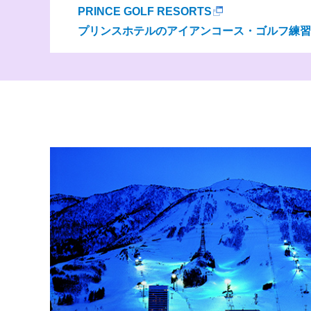
PRINCE GOLF RESORTS
プリンスホテルのアイアンコース・ゴルフ練習