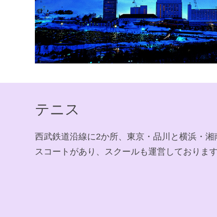
テニス
西武鉄道沿線に2か所、東京・品川と横浜・湘
スコートがあり、スクールも運営しておりま