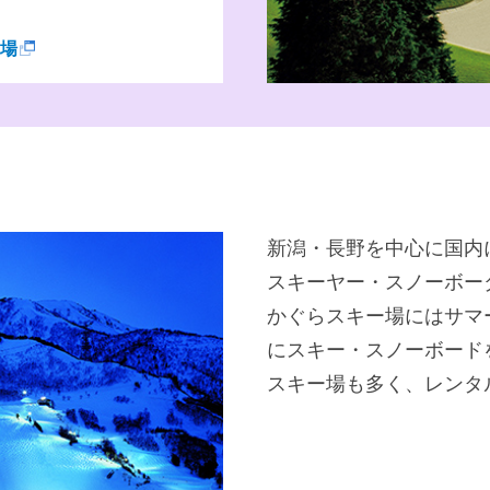
場
新潟・長野を中心に国内
スキーヤー・スノーボー
かぐらスキー場にはサマ
にスキー・スノーボード
スキー場も多く、レンタ