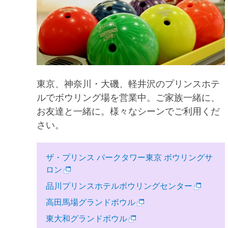
東京、神奈川・大磯、軽井沢のプリンスホテ
ルでボウリング場を営業中。ご家族一緒に、
お友達と一緒に。様々なシーンでご利用くだ
さい。
ザ・プリンス パークタワー東京 ボウリングサ
ロン
品川プリンスホテルボウリングセンター
高田馬場グランドボウル
東大和グランドボウル