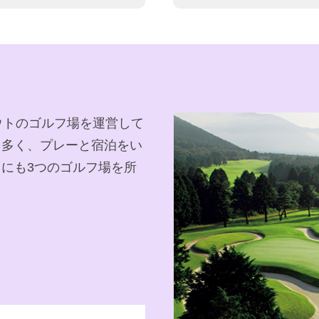
ウトのゴルフ場を運営して
も多く、プレーと宿泊をい
にも3つのゴルフ場を所