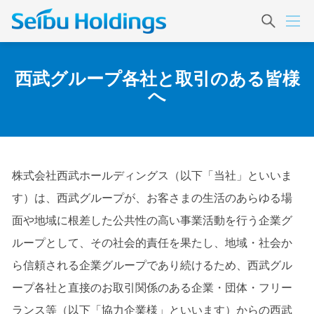
西武グループ各社と取引のある皆様
へ
株式会社西武ホールディングス（以下「当社」といいま
す）は、西武グループが、お客さまの生活のあらゆる場
面や地域に根差した公共性の高い事業活動を行う企業グ
ループとして、その社会的責任を果たし、地域・社会か
ら信頼される企業グループであり続けるため、西武グル
ープ各社と直接のお取引関係のある企業・団体・フリー
ランス等（以下「協力企業様」といいます）からの西武