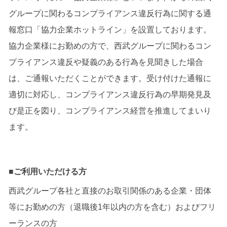
グループに関わるコンプライアンス違反行為に関する通
報窓口「協力企業ホットライン」を設置しております。
協力企業様にお勤めの方で、西武グループに関わるコン
プライアンス違反や疑義のある行為を見聞きした場合
は、ご通報いただくことができます。受け付けた通報に
適切に対応し、コンプライアンス違反行為の早期発見及
び是正を図り、コンプライアンス経営を推進してまいり
ます。
■ご利用いただける方
西武グループ各社と直接のお取引関係のある企業・団体
等にお勤めの方（退職後1年以内の方を含む）およびフリ
ーランスの方