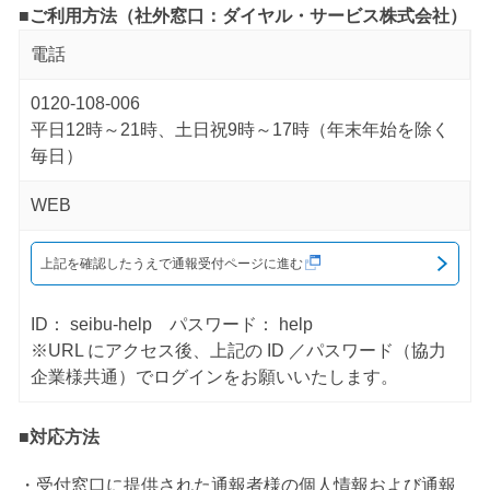
■ご利用方法（社外窓口：ダイヤル・サービス株式会社）
電話
0120-108-006
平日12時～21時、土日祝9時～17時（年末年始を除く
毎日）
WEB
上記を確認したうえで通報受付ページに進む
ID： seibu-help パスワード： help
※URL にアクセス後、上記の ID ／パスワード（協力
企業様共通）でログインをお願いいたします。
■対応方法
受付窓口に提供された通報者様の個人情報および通報