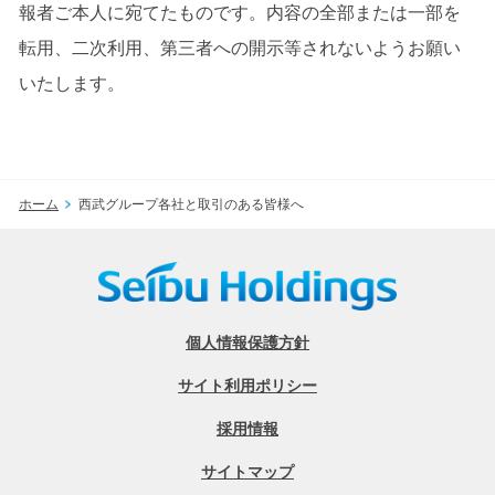
報者ご本人に宛てたものです。内容の全部または一部を
転用、二次利用、第三者への開示等されないようお願い
いたします。
ホーム
西武グループ各社と取引のある皆様へ
個人情報保護方針
サイト利用ポリシー
採用情報
サイトマップ