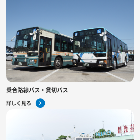
乗合路線バス・貸切バス
詳しく見る