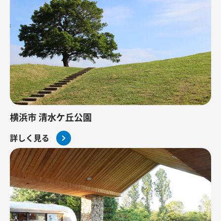
横浜市 清水ケ丘公園
詳しく見る