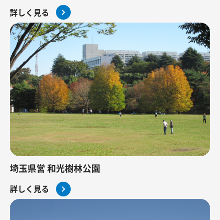
詳しく見る
埼玉県営 和光樹林公園
詳しく見る