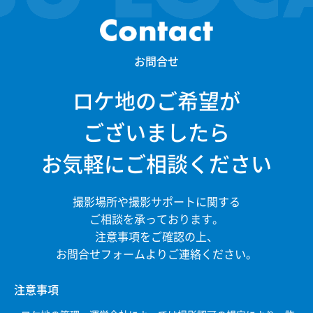
お問合せ
ロケ地のご希望が
ございましたら
お気軽にご相談ください
撮影場所や撮影サポートに関する
ご相談を承っております。
注意事項をご確認の上、
お問合せフォームよりご連絡ください。
注意事項