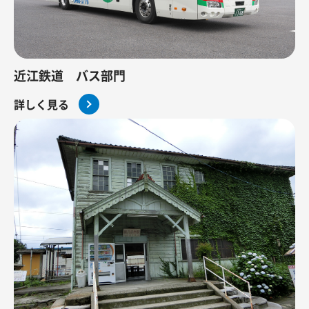
近江鉄道 バス部門
詳しく見る