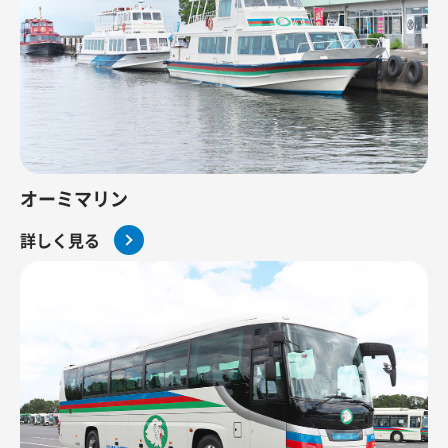
オーミマリン
詳しく見る