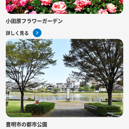
小田原フラワーガーデン
詳しく見る
豊明市の都市公園