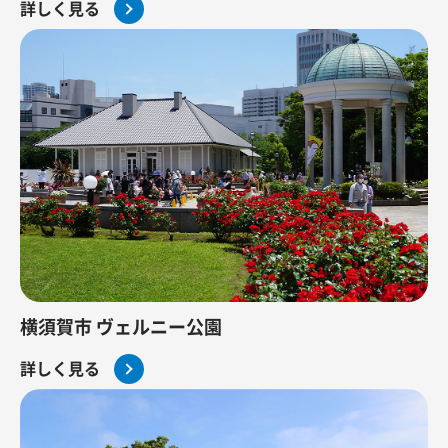
詳しく見る
横須賀市 ヴェルニー公園
詳しく見る