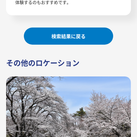
体験するのもおすすめです。
検索結果に戻る
その他のロケーション