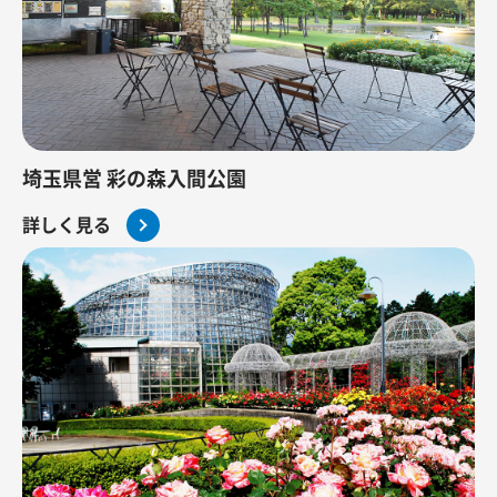
埼玉県営 彩の森入間公園
詳しく見る