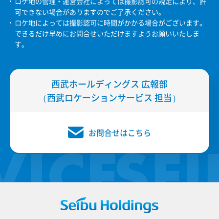
ロケ地の管理・運営会社によっては撮影認可の規定により、許
可できない場合がありますのでご了承ください。
ロケ地によっては撮影認可に時間がかかる場合がございます。
できるだけ早めにお問合せいただけますようお願いいたしま
す。
西武ホールディングス 広報部
（西武ロケーションサービス 担当）
お問合せはこちら