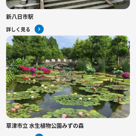
新八日市駅
詳しく見る
草津市立 水生植物公園みずの森