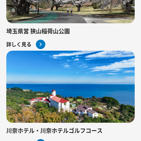
埼玉県営 狭山稲荷山公園
詳しく見る
川奈ホテル・川奈ホテルゴルフコース