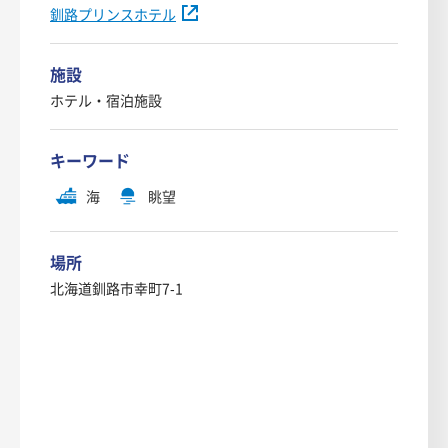
釧路プリンスホテル
施設
ホテル・宿泊施設
キーワード
海
眺望
場所
北海道釧路市幸町7-1