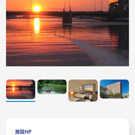
サポート
関連リンク
お問合せ
施設HP