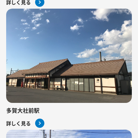
詳しく見る
多賀大社前駅
詳しく見る